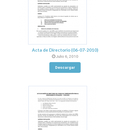
Acta de Directorio (06-07-2010)
Julio 6, 2010
Descargar