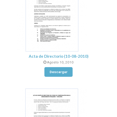
Acta de Directorio (10-08-2010)
Agosto 10, 2010
Descargar