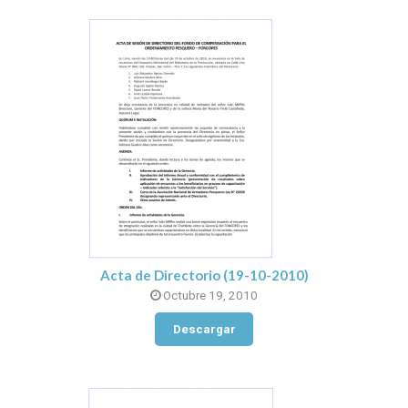
Acta de Directorio (19-10-2010)
Octubre 19, 2010
Descargar