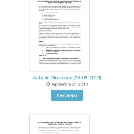
Acta de Directorio (24-09-2010)
Septiembre 24, 2010
Descargar