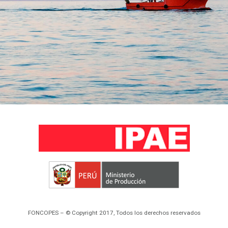
FONCOPES – © Copyright 2017, Todos los derechos reservados