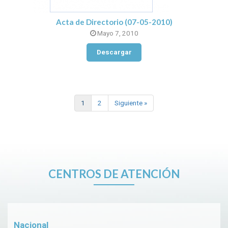
Acta de Directorio (07-05-2010)
Mayo 7, 2010
Descargar
1
2
Siguiente »
CENTROS DE ATENCIÓN
Nacional