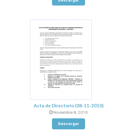
Descargar
Acta de Directorio (08-11-2010)
Noviembre 8, 2010
Descargar