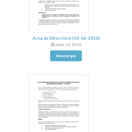
Acta de Directorio (14-06-2010)
Junio 14, 2010
Descargar