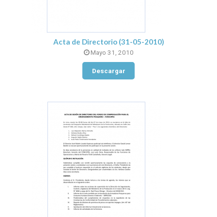
Acta de Directorio (31-05-2010)
Mayo 31, 2010
Descargar