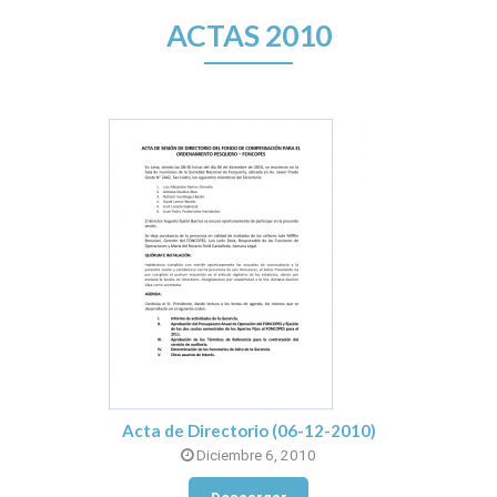
ACTAS 2010
Acta de Directorio (06-12-2010)
Diciembre 6, 2010