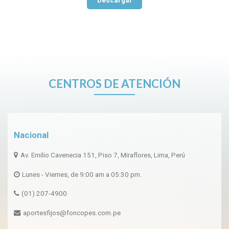
Descargar
CENTROS DE ATENCIÓN
Nacional
Av. Emilio Cavenecia 151, Piso 7, Miraflores, Lima, Perú
Lunes - Viernes, de 9:00 am a 05:30 pm.
(01) 207-4900
aportesfijos@foncopes.com.pe