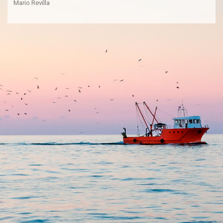
Mario Revilla