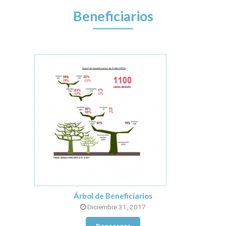
Beneficiarios
Árbol de Beneficiarios
Diciembre 31, 2017