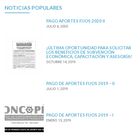
NOTICIAS POPULARES
PAGO APORTES FIJOS 2020 II
JULIO 6, 2020
¡ÚLTIMA OPORTUNIDAD PARA SOLICITAR
LOS BENEFICIOS DE SUBVENCIÓN
ECONÓMICA, CAPACITACIÓN Y ASESORÍA!
OCTUBRE 14, 2019
PAGO DE APORTES FIJOS 2019 – II
JULIO 1, 2019
PAGO DE APORTES FIJOS 2019 – I
ENERO 15, 2019