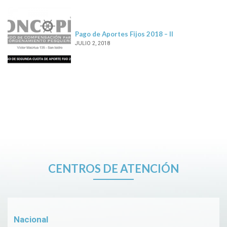
Pago de Aportes Fijos 2018 – II
JULIO 2, 2018
CENTROS DE ATENCIÓN
Nacional