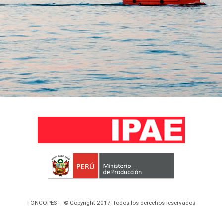
FONCOPES – © Copyright 2017, Todos los derechos reservados