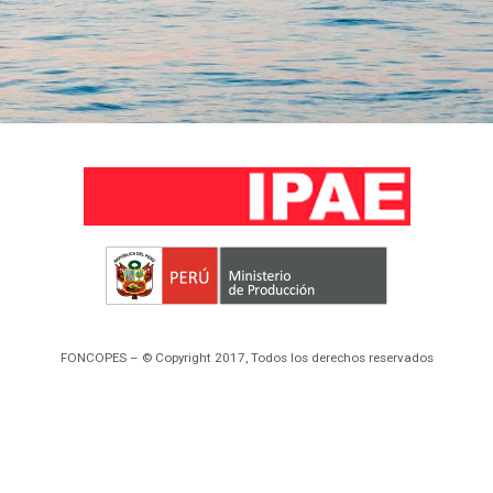
FONCOPES – © Copyright 2017, Todos los derechos reservados