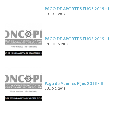
PAGO DE APORTES FIJOS 2019 – II
JULIO 1, 2019
PAGO DE APORTES FIJOS 2019 – I
ENERO 15, 2019
Pago de Aportes Fijos 2018 – II
JULIO 2, 2018