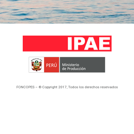
FONCOPES – © Copyright 2017, Todos los derechos reservados