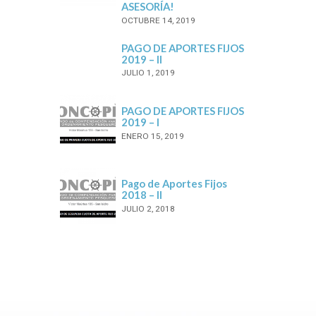
ASESORÍA!
OCTUBRE 14, 2019
PAGO DE APORTES FIJOS
2019 – II
JULIO 1, 2019
PAGO DE APORTES FIJOS
2019 – I
ENERO 15, 2019
Pago de Aportes Fijos
2018 – II
JULIO 2, 2018