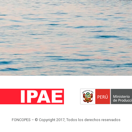
FONCOPES – © Copyright 2017, Todos los derechos reservados